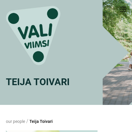
TEIJA TOIVARI
/
our people
Teija Toivari