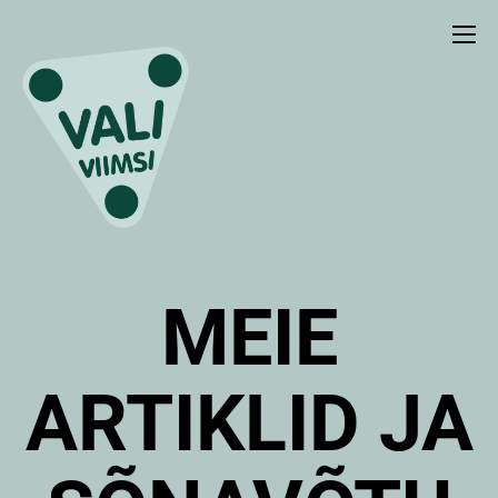
MEIE
ARTIKLID JA