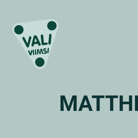
MATTHI