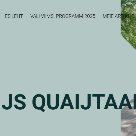
ESILEHT
VALI VIIMSI PROGRAMM 2025
MEIE ARTIKLI
JS QUAIJTAA