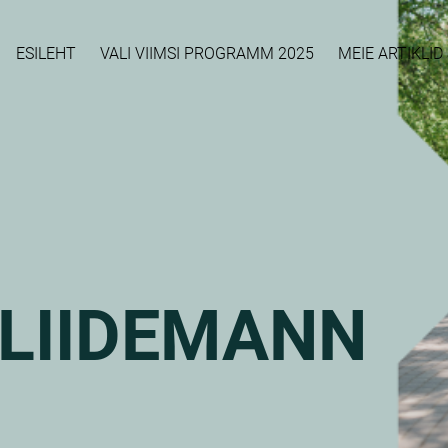
ESILEHT
VALI VIIMSI PROGRAMM 2025
MEIE ARTIKLI
 LIIDEMANN