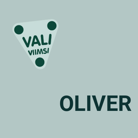
OLIVER