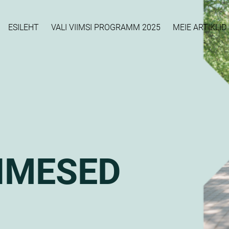
ESILEHT
VALI VIIMSI PROGRAMM 2025
MEIE ARTIKLI
NIMESED