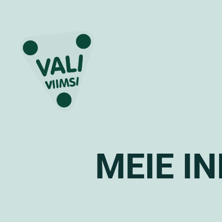
MEIE I