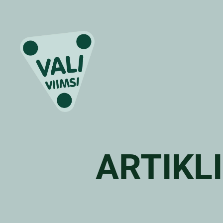
ARTIKL