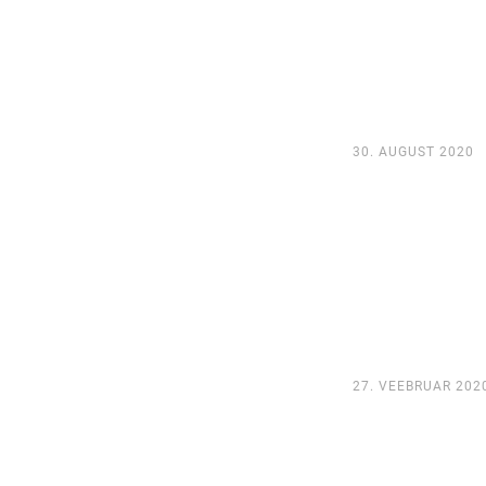
30. AUGUST 2020
27. VEEBRUAR 202