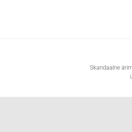
Skandaalne ärim