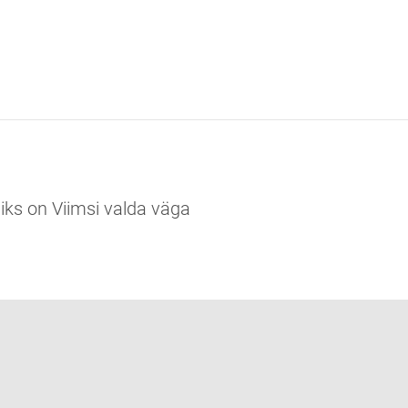
ks on Viimsi valda väga